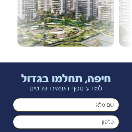
חיפה, תחלמו בגדול
למידע נוסף השאירו פרטים