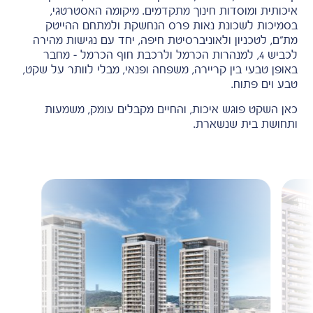
איכותית ומוסדות חינוך מתקדמים. מיקומה האסטרטגי,
בסמיכות לשכונת נאות פרס הנחשקת ולמתחם ההייטק
מת״ם, לטכניון ולאוניברסיטת חיפה, יחד עם נגישות מהירה
לכביש 4, למנהרות הכרמל ולרכבת חוף הכרמל – מחבר
באופן טבעי בין קריירה, משפחה ופנאי, מבלי לוותר על שקט,
טבע וים פתוח.
כאן השקט פוגש איכות, והחיים מקבלים עומק, משמעות
ותחושת בית שנשארת.